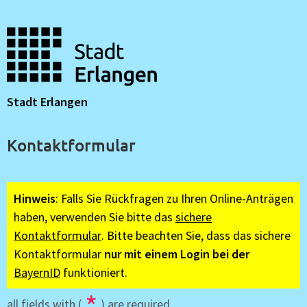
Stadt Erlangen
Kontaktformular
Hinweis
: Falls Sie Rückfragen zu Ihren Online-Anträgen
haben, verwenden Sie bitte das
sichere
Kontaktformular
. Bitte beachten Sie, dass das sichere
Kontaktformular
nur mit einem Login bei der
BayernID
funktioniert.
*
all fields with (
) are required