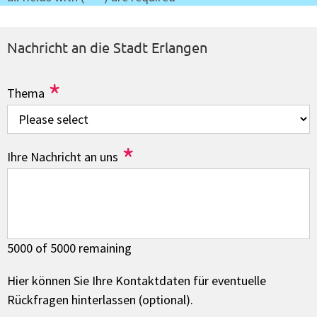
Nachricht an die Stadt Erlangen
*
Thema
*
Ihre Nachricht an uns
5000 of 5000 remaining
Hier können Sie Ihre Kontaktdaten für eventuelle
Rückfragen hinterlassen (optional).