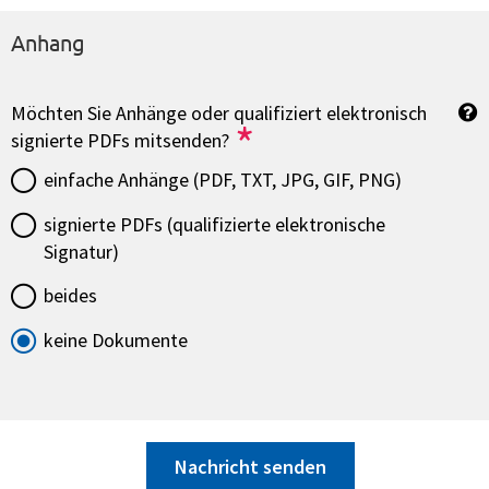
Anhang
Möchten Sie Anhänge oder qualifiziert elektronisch
*
signierte PDFs mitsenden?
einfache Anhänge (PDF, TXT, JPG, GIF, PNG)
signierte PDFs (qualifizierte elektronische
Signatur)
beides
keine Dokumente
Nachricht senden