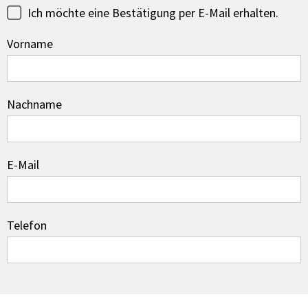
Ich möchte eine Bestätigung per E-Mail erhalten.
Vorname
Nachname
E-Mail
Telefon