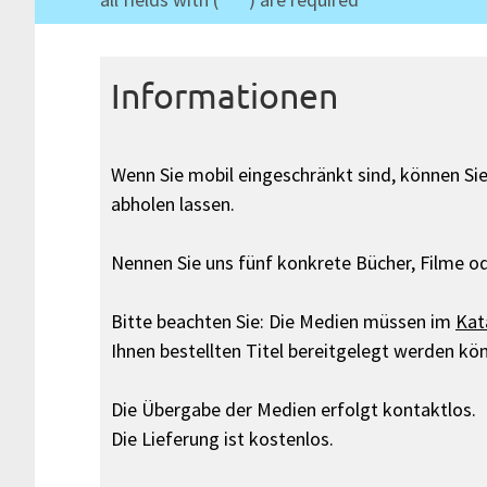
*
Informationen
Wenn Sie mobil eingeschränkt sind, können Sie
abholen lassen.
Nennen Sie uns fünf konkrete Bücher, Filme o
Bitte beachten Sie: Die Medien müssen im
Kat
Ihnen bestellten Titel bereitgelegt werden kö
Die Übergabe der Medien erfolgt kontaktlos.
Die Lieferung ist kostenlos.