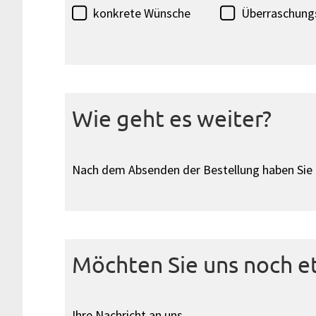
konkrete Wünsche
Überraschung
Wie geht es weiter?
Nach dem Absenden der Bestellung haben Sie d
Möchten Sie uns noch e
Ihre Nachricht an uns