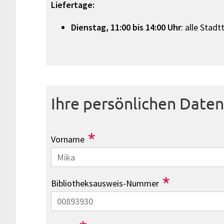
Liefertage:
Dienstag, 11:00 bis 14:00 Uhr
: alle Stadt
Ihre persönlichen Daten
*
Vorname
*
Bibliotheksausweis-Nummer