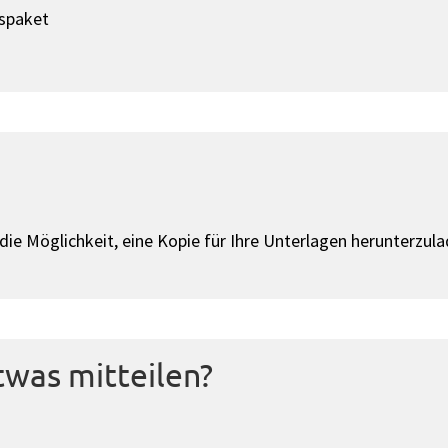
spaket
ie Möglichkeit, eine Kopie für Ihre Unterlagen herunterzula
twas mitteilen?