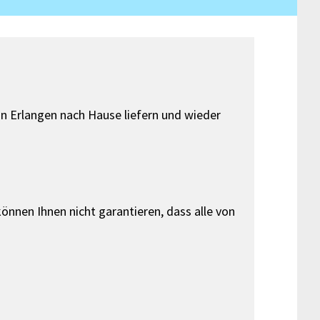
on Erlangen nach Hause liefern und wieder
önnen Ihnen nicht garantieren, dass alle von