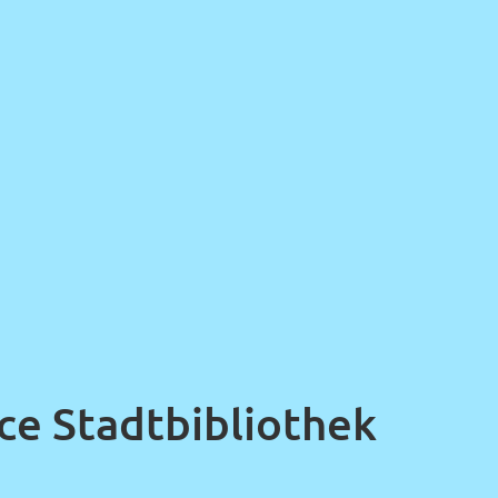
ce Stadtbibliothek