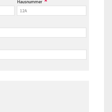
*
Hausnummer