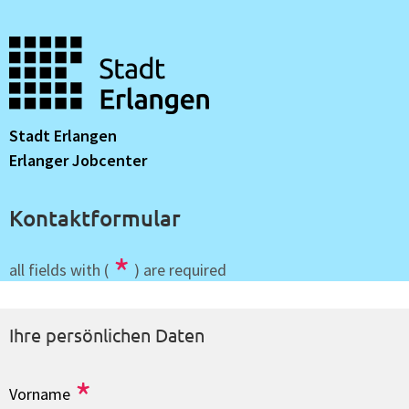
Stadt Erlangen
Erlanger Jobcenter
Kontaktformular
*
all fields with (
) are required
Ihre persönlichen Daten
*
Vorname