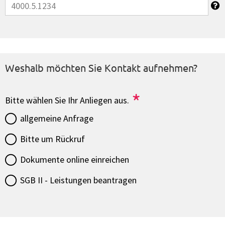
Weshalb möchten Sie Kontakt aufnehmen?
*
Bitte wählen Sie Ihr Anliegen aus.
allgemeine Anfrage
Bitte um Rückruf
Dokumente online einreichen
SGB II - Leistungen beantragen