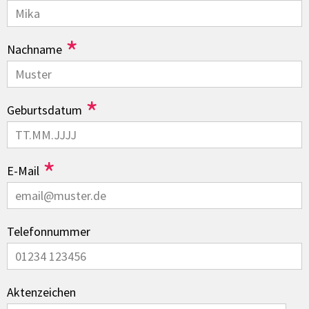
*
Nachname
*
Geburtsdatum
*
E-Mail
Telefonnummer
Aktenzeichen