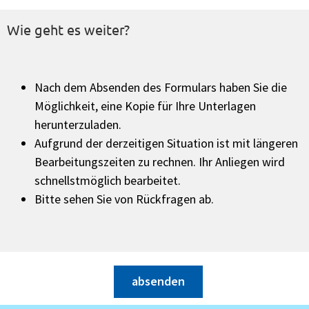
Wie geht es weiter?
Nach dem Absenden des Formulars haben Sie die
Möglichkeit, eine Kopie für Ihre Unterlagen
herunterzuladen.
Aufgrund der derzeitigen Situation ist mit längeren
Bearbeitungszeiten zu rechnen. Ihr Anliegen wird
schnellstmöglich bearbeitet.
Bitte sehen Sie von Rückfragen ab.
absenden