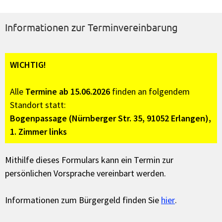
Informationen zur Terminvereinbarung
WICHTIG!
Alle
Termine ab 15.06.2026
finden an folgendem
Standort statt:
Bogenpassage (Nürnberger Str. 35, 91052 Erlangen),
1. Zimmer links
Mithilfe dieses Formulars kann ein Termin zur
persönlichen Vorsprache vereinbart werden.
Informationen zum Bürgergeld finden Sie
hier
.