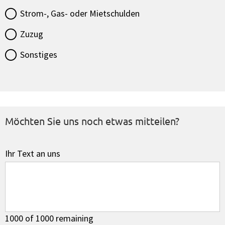
Strom-, Gas- oder Mietschulden
Zuzug
Sonstiges
Möchten Sie uns noch etwas mitteilen?
Ihr Text an uns
1000 of 1000 remaining