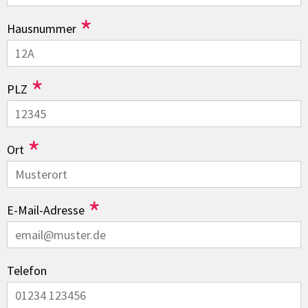
*
Hausnummer
*
PLZ
*
Ort
*
E-Mail-Adresse
Telefon