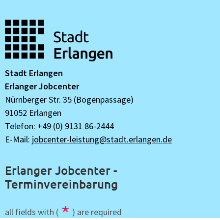
Stadt Erlangen
Erlanger Jobcenter
Nürnberger Str. 35 (Bogenpassage)
91052 Erlangen
Telefon: +49 (0) 9131 86-2444
E-Mail:
jobcenter-leistung@stadt.erlangen.de
Erlanger Jobcenter -
Terminvereinbarung
*
all fields with (
) are required