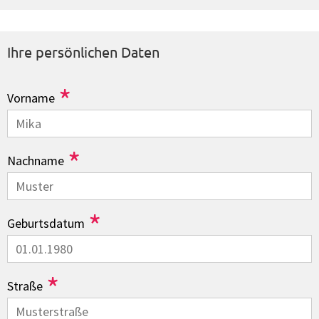
Ihre persönlichen Daten
*
Vorname
*
Nachname
*
Geburtsdatum
*
Straße